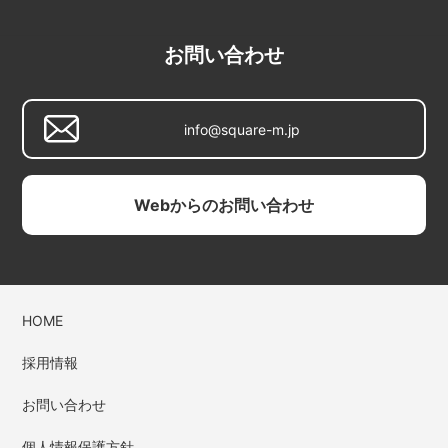
お問い合わせ
info@square-m.jp
Webからのお問い合わせ
HOME
採用情報
お問い合わせ
個人情報保護方針